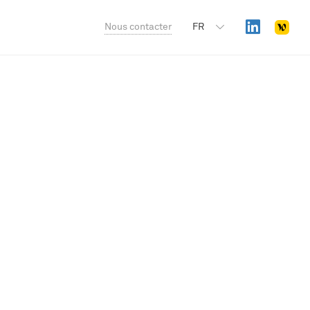
Nous contacter
FR