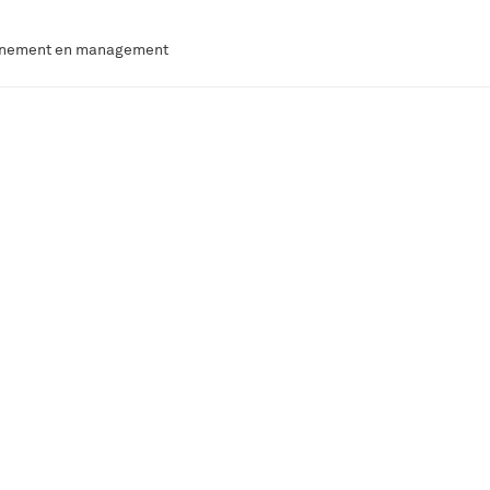
agnement en management