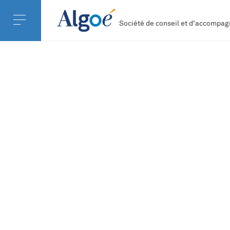
Société de conseil et d'accomp