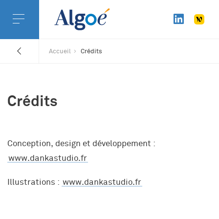
Accueil
Crédits
Crédits
Conception, design et développement :
www.dankastudio.fr
Illustrations :
www.dankastudio.fr