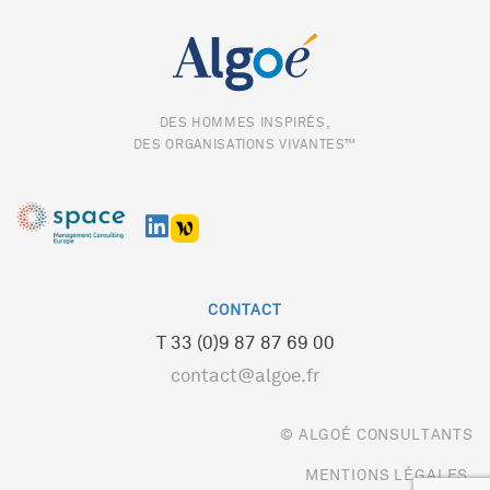
DES HOMMES INSPIRÉS,
DES ORGANISATIONS VIVANTES™
CONTACT
T 33 (0)9 87 87 69 00
contact@algoe.fr
© ALGOÉ CONSULTANTS
MENTIONS LÉGALES