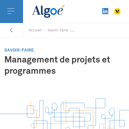
Accueil
Savoir-faire
SAVOIR-FAIRE
Management de projets et
programmes