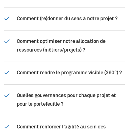
Comment (re)donner du sens à notre projet ?
Comment optimiser notre allocation de
ressources (métiers/projets) ?
Comment rendre le programme visible (360°) ?
Quelles gouvernances pour chaque projet et
pour le portefeuille ?
Comment renforcer l’agilité au sein des