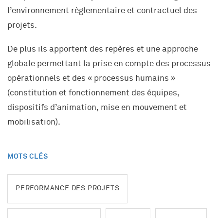
l’environnement règlementaire et contractuel des
projets.
De plus ils apportent des repères et une approche
globale permettant la prise en compte des processus
opérationnels et des « processus humains »
(constitution et fonctionnement des équipes,
dispositifs d’animation, mise en mouvement et
mobilisation).
MOTS CLÉS
PERFORMANCE DES PROJETS