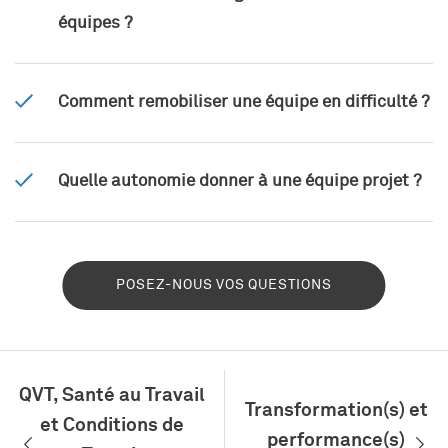
équipes ?
Comment remobiliser une équipe en difficulté ?
Quelle autonomie donner à une équipe projet ?
POSEZ-NOUS VOS QUESTIONS
QVT, Santé au Travail
Transformation(s) et
et Conditions de
performance(s)