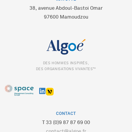
38, avenue Abdoul-Bastoi Omar
97600 Mamoudzou
DES HOMMES INSPIRÉS,
DES ORGANISATIONS VIVANTES™
CONTACT
T 33 (0)9 87 87 69 00
contact@algoe.fr