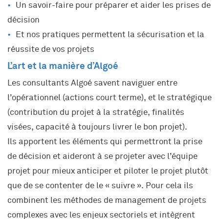
Un savoir-faire pour préparer et aider les prises de
décision
Et nos pratiques permettent la sécurisation et la
réussite de vos projets
L’art et la manière d’Algoé
Les consultants Algoé savent naviguer entre
l’opérationnel (actions court terme), et le stratégique
(contribution du projet à la stratégie, finalités
visées, capacité à toujours livrer le bon projet).
Ils apportent les éléments qui permettront la prise
de décision et aideront à se projeter avec l’équipe
projet pour mieux anticiper et piloter le projet plutôt
que de se contenter de le « suivre ». Pour cela ils
combinent les méthodes de management de projets
complexes avec les enjeux sectoriels et intègrent