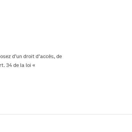
osez d’un droit d'accès, de
. 34 de la loi «