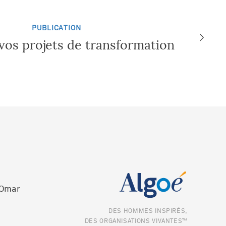
PUBLICATION
vos projets de transformation
 Omar
DES HOMMES INSPIRÉS,
DES ORGANISATIONS VIVANTES™