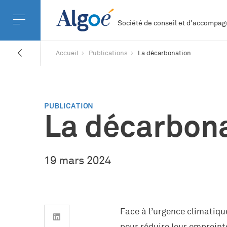
Société de conseil et d'accomp
Accueil
Publications
La décarbonation
PUBLICATION
La décarbon
19 mars 2024
Face à l’urgence climatiq