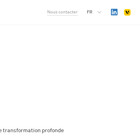
Nous contacter
FR
ne transformation profonde