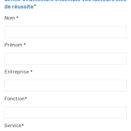
de réussite"
Nom *
Prénom *
Entreprise *
Fonction*
Service*