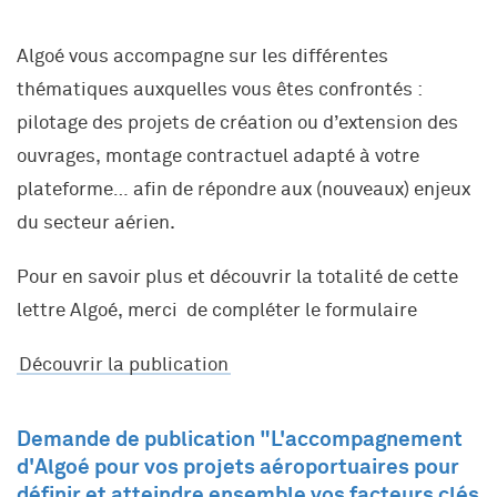
Algoé vous accompagne sur les différentes
thématiques auxquelles vous êtes confrontés :
pilotage des projets de création ou d’extension des
ouvrages, montage contractuel adapté à votre
plateforme… afin de répondre aux (nouveaux) enjeux
du secteur aérien.
Pour en savoir plus et découvrir la totalité de cette
lettre Algoé, merci de compléter le formulaire
Découvrir la publication
Demande de publication "L'accompagnement
d'Algoé pour vos projets aéroportuaires pour
définir et atteindre ensemble vos facteurs clés