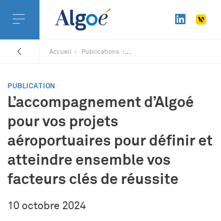
Accueil
Publications
PUBLICATION
L’accompagnement d’Algoé
pour vos projets
aéroportuaires pour définir et
atteindre ensemble vos
facteurs clés de réussite
10 octobre 2024