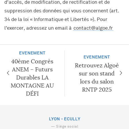
d'accès, de modification, de rectification et de
suppression des données qui vous concernent (art.
34 de la loi « Informatique et Libertés »). Pour
l’exercer, adressez un email à
contact@algoe.fr
EVENEMENT
EVENEMENT
40ème Congrès
Retrouvez Algoé
ANEM – Futurs
sur son stand
Durables LA
lors du salon
MONTAGNE AU
RNTP 2025
DÉFI
LYON - ECULLY
— Siège social