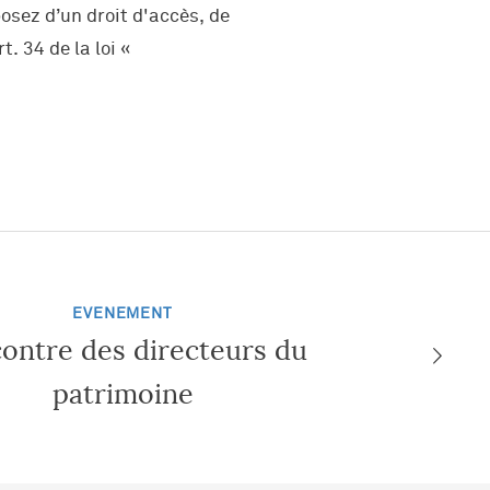
osez d’un droit d'accès, de
. 34 de la loi «
EVENEMENT
ontre des directeurs du
patrimoine