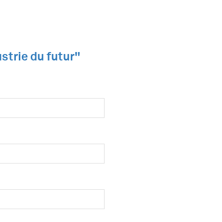
strie du futur"