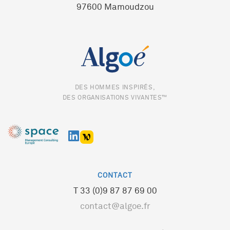
97600 Mamoudzou
DES HOMMES INSPIRÉS,
DES ORGANISATIONS VIVANTES™
CONTACT
T 33 (0)9 87 87 69 00
contact@algoe.fr