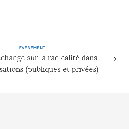
EVENEMENT
change sur la radicalité dans
sations (publiques et privées)