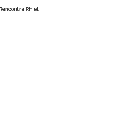
Rencontre RH et